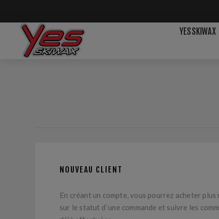
YESSKIWAX
NOUVEAU CLIENT
En créant un compte, vous pourrez acheter plus 
sur le statut d`une commande et suivre les com