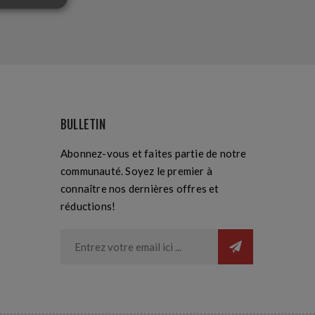
BULLETIN
Abonnez-vous et faites partie de notre
communauté. Soyez le premier à
connaître nos dernières offres et
réductions!