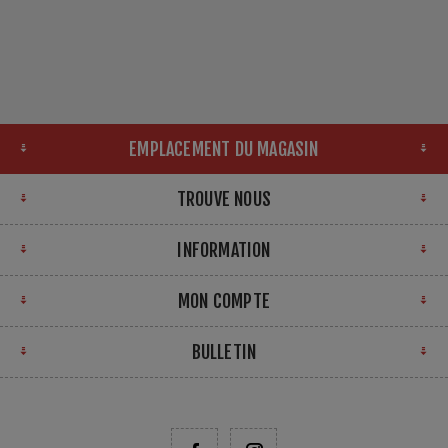
EMPLACEMENT DU MAGASIN
TROUVE NOUS
INFORMATION
MON COMPTE
BULLETIN