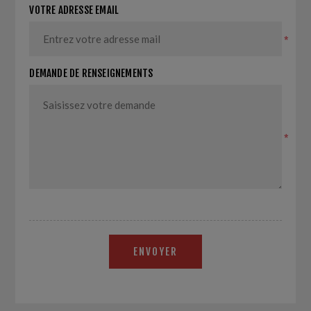
VOTRE ADRESSE EMAIL
*
DEMANDE DE RENSEIGNEMENTS
*
ENVOYER