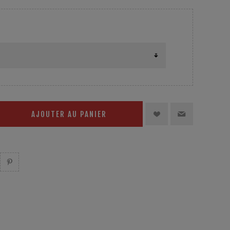
AJOUTER AU PANIER