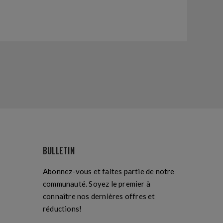
BULLETIN
Abonnez-vous et faites partie de notre
communauté. Soyez le premier à
connaître nos dernières offres et
réductions!