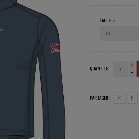
TAILLE
*
QUANTITÉ:
PARTAGER: