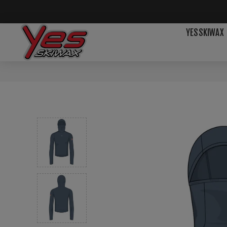
YESSKIWAX